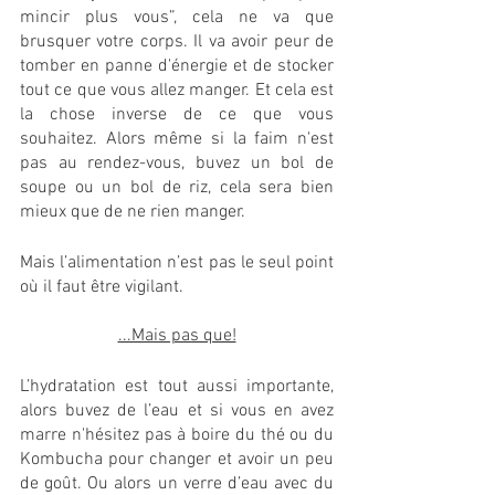
mincir plus vous”, cela ne va que 
brusquer votre corps. Il va avoir peur de 
tomber en panne d'énergie et de stocker 
tout ce que vous allez manger. Et cela est 
la chose inverse de ce que vous 
souhaitez. Alors même si la faim n'est 
pas au rendez-vous, buvez un bol de 
soupe ou un bol de riz, cela sera bien 
mieux que de ne rien manger. 
Mais l’alimentation n’est pas le seul point 
où il faut être vigilant. 
...Mais pas que!
L’hydratation est tout aussi importante, 
alors buvez de l’eau et si vous en avez 
marre n'hésitez pas à boire du thé ou du 
Kombucha pour changer et avoir un peu 
de goût. Ou alors un verre d’eau avec du 