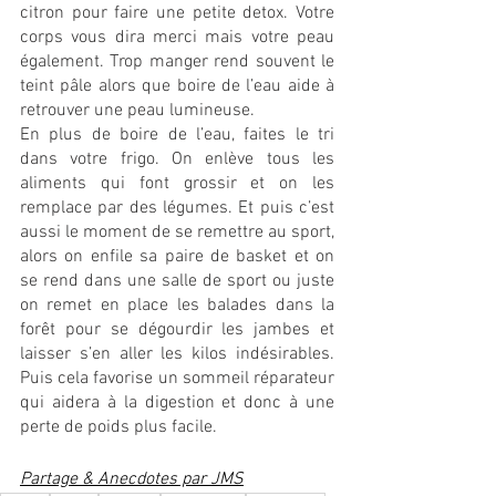
citron pour faire une petite detox. Votre 
corps vous dira merci mais votre peau 
également. Trop manger rend souvent le 
teint pâle alors que boire de l’eau aide à 
retrouver une peau lumineuse. 
En plus de boire de l’eau, faites le tri 
dans votre frigo. On enlève tous les 
aliments qui font grossir et on les 
remplace par des légumes. Et puis c’est 
aussi le moment de se remettre au sport, 
alors on enfile sa paire de basket et on 
se rend dans une salle de sport ou juste 
on remet en place les balades dans la 
forêt pour se dégourdir les jambes et 
laisser s’en aller les kilos indésirables. 
Puis cela favorise un sommeil réparateur 
qui aidera à la digestion et donc à une 
perte de poids plus facile. 
Partage & Anecdotes par JMS