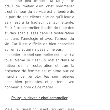
passionne peu importe la fatigue, le 
cœur de métier d’un chef sommelier 
c’est l’amour du service est entendre de 
la part de ses clients que ce qu’il leur a 
servi est à la hauteur de leur attente. 
Pour être sommelier il suffit de faire des 
études spécialisées dans la restauration 
ou dans l'œnologie et avec l’amour du 
vin. Car il est difficile de bien conseiller 
sur un sujet qui ne passionne pas. 
Le métier de chef sommelier est ouvert à 
tous. Même si c’est un métier dans le 
milieu de la restauration et que la 
présence de femme est minime sur ce 
marché de l’emploi, les sommelières 
sont bien présentes et portent avec 
honneur le nom de ce métier. 
Pourquoi devenir chef sommelier
Mais la question n’est souvent pas 