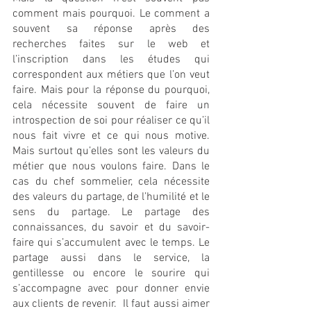
comment mais pourquoi. Le comment a 
souvent sa réponse après des 
recherches faites sur le web et 
l’inscription dans les études qui 
correspondent aux métiers que l’on veut 
faire. Mais pour la réponse du pourquoi, 
cela nécessite souvent de faire un 
introspection de soi pour réaliser ce qu’il 
nous fait vivre et ce qui nous motive. 
Mais surtout qu’elles sont les valeurs du 
métier que nous voulons faire. Dans le 
cas du chef sommelier, cela nécessite 
des valeurs du partage, de l’humilité et le 
sens du partage. Le partage des 
connaissances, du savoir et du savoir-
faire qui s’accumulent avec le temps. Le 
partage aussi dans le service, la 
gentillesse ou encore le sourire qui 
s’accompagne avec pour donner envie 
aux clients de revenir.  Il faut aussi aimer 