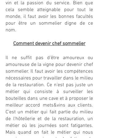
vin et la passion du service. Bien que 
cela semble atteignable pour tout le 
monde, il faut avoir les bonnes facultés 
pour être un sommelier digne de ce 
nom.
Comment devenir chef sommelier
Il ne suffit pas d’être amoureux ou 
amoureuse de la vigne pour devenir chef 
sommelier. Il faut avoir les compétences 
nécessaires pour travailler dans le milieu 
de la restauration. Ce n'est pas juste un 
métier qui consiste à surveiller les 
bouteilles dans une cave et à proposer le 
meilleur accord mets&vins aux clients. 
C’est un métier qui fait partie du milieu 
de l'hôtellerie et de la restauration, un 
métier où les journées sont fatigantes. 
Mais quand on fait le métier qui nous 