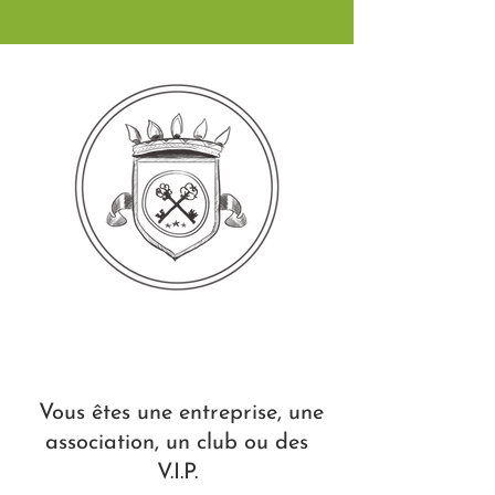
Vous êtes une entreprise, une
association, un club ou des
V.I.P.