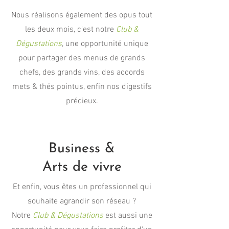
Nous réalisons également des opus tout
les deux mois, c'est notre
Club &
Dégustations
, une opportunité unique
pour partager des menus de grands
chefs, des grands vins, des accords
mets & thés pointus, enfin nos digestifs
précieux.
Business &
Arts de vivre
Et enfin, vous êtes un professionnel qui
souhaite agrandir son réseau ?
Notre
Club & Dégustations
est aussi une