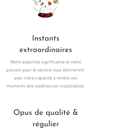
Instants
extraordinaires
Notre expertise significative et notre
passion pour le service vous étonneront
avec notre capacité à rendre vos
moments des expériences inoubliables.
Opus de qualité &
régulier