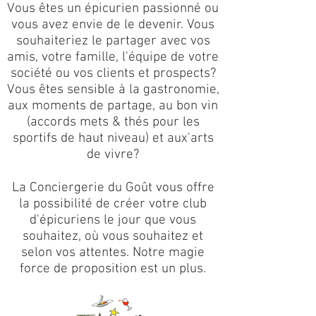
Vous êtes un épicurien passionné ou
vous avez envie de le devenir. Vous
souhaiteriez le partager avec vos
amis, votre famille, l'équipe de votre
société ou vos clients et prospects?
Vous êtes sensible à la gastronomie,
aux moments de partage, au bon vin
(accords mets & thés pour les
sportifs de haut niveau) et aux'arts
de vivre?
La Conciergerie du Goût vous offre
la possibilité de créer votre club
d'épicuriens le jour que vous
souhaitez, où vous souhaitez et
selon vos attentes. Notre magie
force de proposition est un plus.