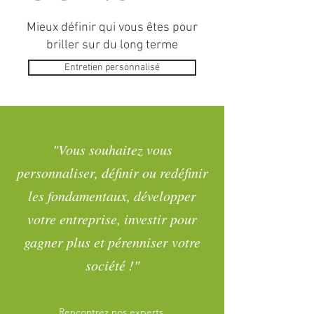
Mieux définir qui vous êtes pour
briller sur du long terme
Entretien personnalisé
"Vous souhaitez vous
personnaliser, définir ou redéfinir
les fondamentaux, développer
votre entreprise, investir pour
gagner plus et pérenniser votre
société !"
Rencontrez nos experts