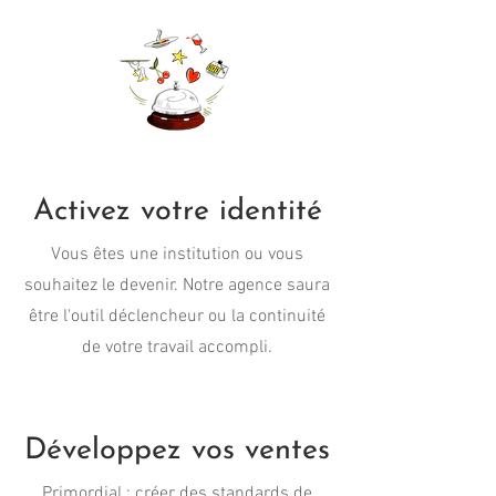
Activez votre identité
Vous êtes une institution ou vous
souhaitez le devenir. Notre agence saura
être l'outil déclencheur ou la continuité
de votre travail accompli.
Développez vos ventes
Primordial : créer des standards de