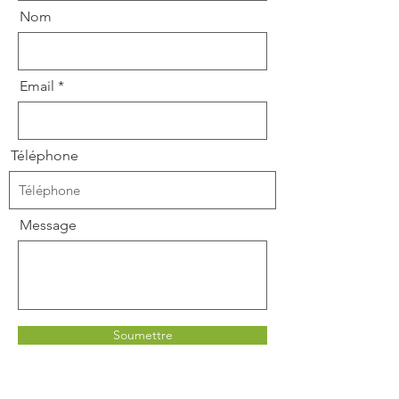
Nom
Email
Téléphone
Message
Soumettre