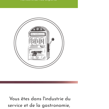
Vous êtes dans l'industrie du
service et de la gastronomie,