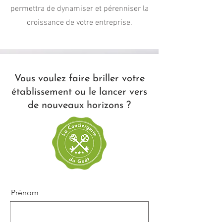
permettra de dynamiser et pérenniser la
croissance de votre entreprise.
Vous voulez faire briller votre
établissement ou le lancer vers
de nouveaux horizons ?
Prénom