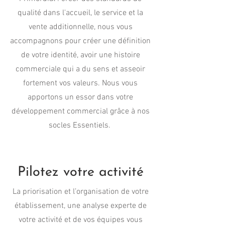
qualité dans l'accueil, le service et la
vente additionnelle, nous vous
accompagnons pour créer une définition
de votre identité, avoir une histoire
commerciale qui a du sens et asseoir
fortement vos valeurs. Nous vous
apportons un essor dans votre
développement commercial grâce à nos
socles Essentiels.
Pilotez votre activité
La priorisation et l’organisation de votre
établissement, une analyse experte de
votre activité et de vos équipes vous