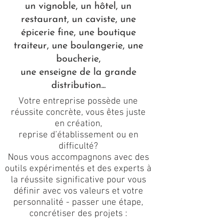
un vignoble, un hôtel, un
restaurant, un caviste, une
épicerie fine, une boutique
traiteur, une boulangerie, une
boucherie,
une enseigne de la grande
distribution...
Votre entreprise possède une
réussite concrète, vous êtes juste
en création,
reprise d’établissement ou en
difficulté?
Nous vous accompagnons avec des
outils expérimentés et des experts à
la réussite significative pour vous
définir avec vos valeurs et votre
personnalité - passer une étape,
concrétiser des projets :